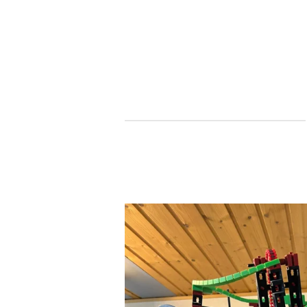
Zum
Hauptinhalt
springen